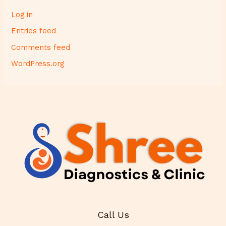
Log in
Entries feed
Comments feed
WordPress.org
Call Us