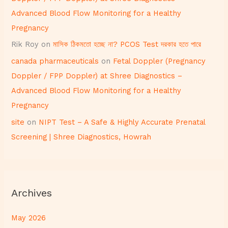
Advanced Blood Flow Monitoring for a Healthy
Pregnancy
Rik Roy
on
মাসিক ঠিকমতো হচ্ছে না? PCOS Test দরকার হতে পারে
canada pharmaceuticals
on
Fetal Doppler (Pregnancy
Doppler / FPP Doppler) at Shree Diagnostics –
Advanced Blood Flow Monitoring for a Healthy
Pregnancy
site
on
NIPT Test – A Safe & Highly Accurate Prenatal
Screening | Shree Diagnostics, Howrah
Archives
May 2026