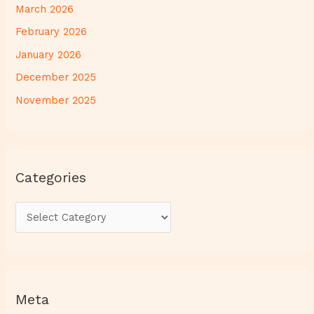
March 2026
February 2026
January 2026
December 2025
November 2025
Categories
Meta