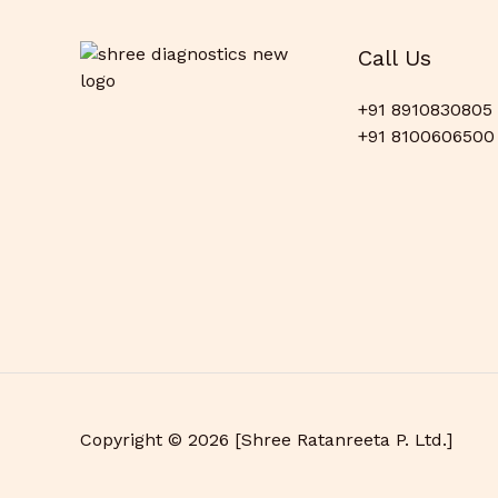
Call Us
+91 8910830805
+91 8100606500
Copyright © 2026 [Shree Ratanreeta P. Ltd.]