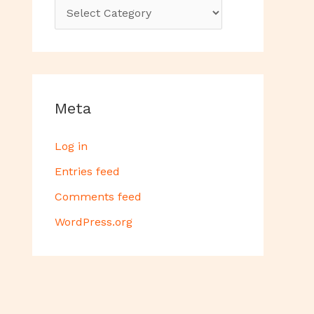
Meta
Log in
Entries feed
Comments feed
WordPress.org