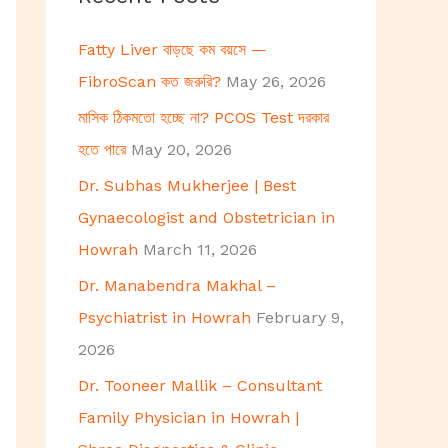
h
Fatty Liver বাড়ছে কম বয়সে —
f
FibroScan কত জরুরি?
May 26, 2026
o
মাসিক ঠিকমতো হচ্ছে না? PCOS Test দরকার
r
হতে পারে
May 20, 2026
:
Dr. Subhas Mukherjee | Best
Gynaecologist and Obstetrician in
Howrah
March 11, 2026
Dr. Manabendra Makhal –
Psychiatrist in Howrah
February 9,
2026
Dr. Tooneer Mallik – Consultant
Family Physician in Howrah |