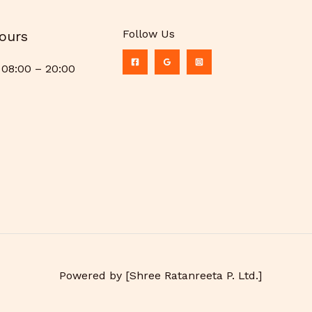
Follow Us
ours
08:00 – 20:00
Powered by [Shree Ratanreeta P. Ltd.]