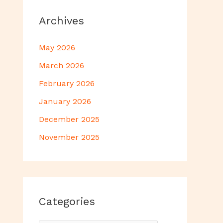
Archives
May 2026
March 2026
February 2026
January 2026
December 2025
November 2025
Categories