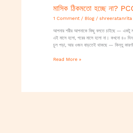
মাসিক ঠিকমতো হচ্ছে না? P
1 Comment
/
Blog
/
shreeratanrita
আপনার শরীর আপনাকে কিছু বলতে চাইছে — একটু মন
এই মাসে হলো, পরের মাসে হলো না। কখনো ৪০ দিন প
চুল পড়া, আর ওজন বাড়তেই থাকছে — কিন্তু কারণ
Read More »